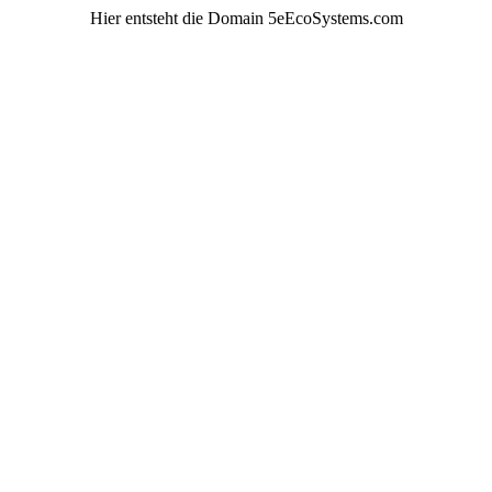
Hier entsteht die Domain 5eEcoSystems.com